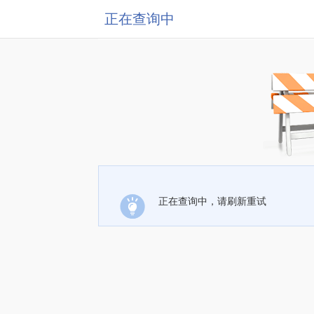
正在查询中
正在查询中，请刷新重试