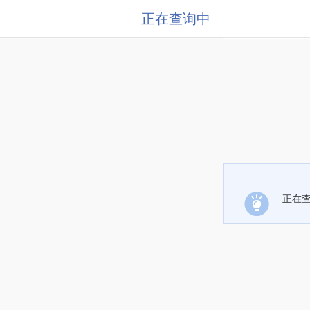
正在查询中
正在