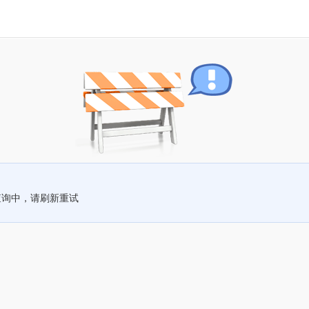
查询中，请刷新重试