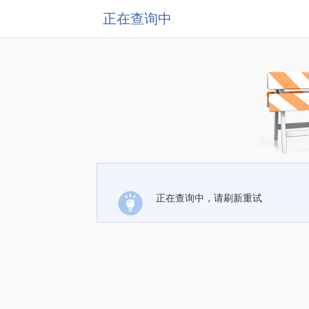
正在查询中
正在查询中，请刷新重试