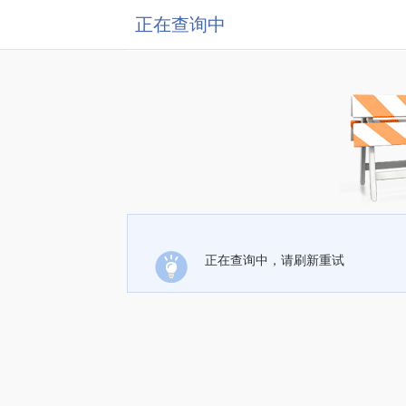
正在查询中
正在查询中，请刷新重试